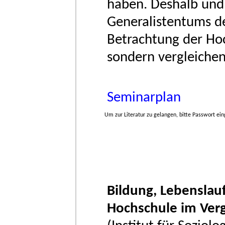
haben. Deshalb und 
Generalistentums der
Betrachtung der Hoc
sondern vergleiche
Seminarplan
Um zur Literatur zu gelangen, bitte Passwort ei
Bildung, Lebenslauf
Hochschule im Verg