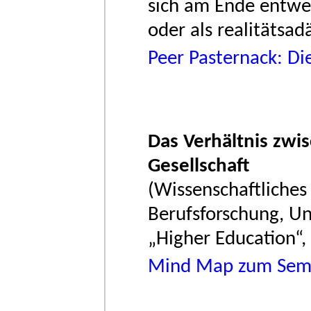
sich am Ende entwe
oder als realitätsad
Peer Pasternack: Di
Das Verhältnis zwi
Gesellschaft
(Wissenschaftliches
Berufsforschung, Un
„Higher Education“,
Mind Map zum Sem