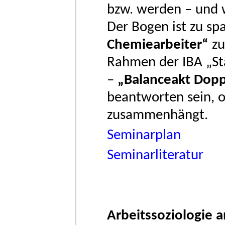
bzw. werden – und 
Der Bogen ist zu s
Chemiearbeiter“
zu
Rahmen der IBA „St
–
„Balanceakt Dopp
beantworten sein, 
zusammenhängt.
Seminarplan
Seminarliteratur
Arbeitssoziologie a