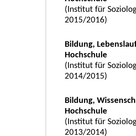
(Institut für Soziol
2015/2016)
Bildung, Lebenslauf
Hochschule
(Institut für Soziol
2014/2015)
Bildung, Wissensch
Hochschule
(Institut für Soziol
2013/2014)