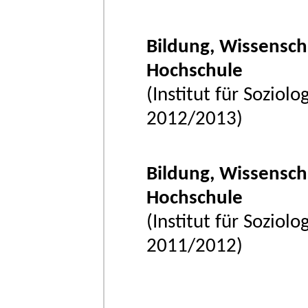
Bildung, Wissensch
Hochschule
(Institut für Soziol
2012/2013)
Bildung, Wissensch
Hochschule
(Institut für Soziol
2011/2012)