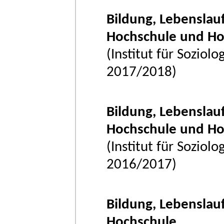
Bildung, Lebenslauf
Hochschule und Ho
(Institut für Soziol
2017/2018)
Bildung, Lebenslauf
Hochschule und Ho
(Institut für Soziol
2016/2017)
Bildung, Lebenslauf
Hochschule